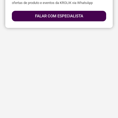
ofertas de produto e eventos da KROLIK via WhatsApp
FALAR COM ESPECIALISTA