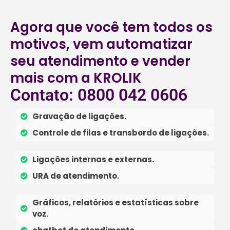
Agora que você tem todos os
motivos, vem automatizar
seu atendimento e vender
mais com a KROLIK
Contato: 0800 042 0606
Gravação de ligações.
Controle de filas e transbordo de ligações.
Ligações internas e externas.
URA de atendimento.
Gráficos, relatórios e estatísticas sobre
voz.