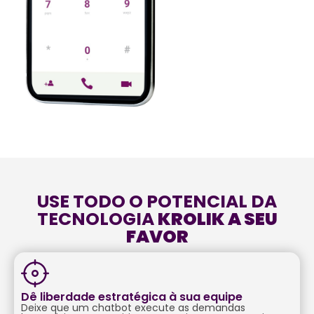
USE TODO O POTENCIAL DA
TECNOLOGIA
KROLIK A SEU
FAVOR
Dê liberdade estratégica à sua equipe
Deixe que um chatbot execute as demandas