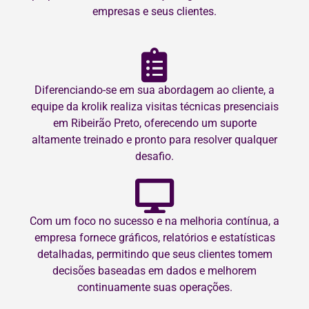
empresas e seus clientes.
Diferenciando-se em sua abordagem ao cliente, a
equipe da krolik realiza visitas técnicas presenciais
em Ribeirão Preto, oferecendo um suporte
altamente treinado e pronto para resolver qualquer
desafio.
Com um foco no sucesso e na melhoria contínua, a
empresa fornece gráficos, relatórios e estatísticas
detalhadas, permitindo que seus clientes tomem
decisões baseadas em dados e melhorem
continuamente suas operações.