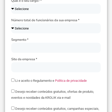
Qual é o seu cargo? *
Número total de funcionários da sua empresa *
Segmento *
Site da empresa *
Li e aceito o Regulamento e
Politica de privacidade
Desejo receber conteúdos gratuitos, ofertas de produto,
eventos e novidades da KROLIK via e-mail
Desejo receber conteúdos gratuitos, campanhas especiais,