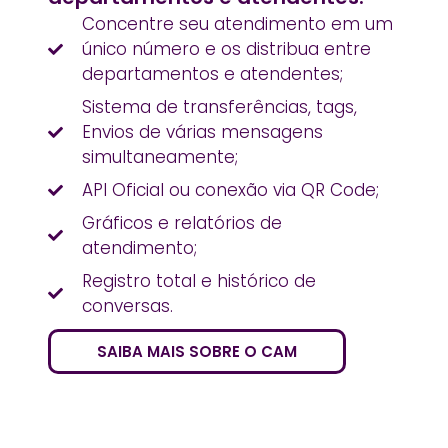
Concentre seu atendimento em um
único número e os distribua entre
departamentos e atendentes;
Sistema de transferências, tags,
Envios de várias mensagens
simultaneamente;
API Oficial ou conexão via QR Code;
Gráficos e relatórios de
atendimento;
Registro total e histórico de
conversas.
SAIBA MAIS SOBRE O CAM