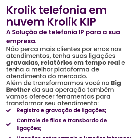
Krolik telefonia em
nuvem Krolik KIP
A Solução de telefonia IP para a sua
empresa.
Não perca mais clientes por erros nos
atendimentos, tenha suas ligações
gravadas, relatórios em tempo real
e
tenha a melhor plataforma de
atendimento do mercado.
Além de transformarmos você no
Big
Brother
da sua operação também
vamos oferecer ferramentas para
transformar seu atendimento:
Registro e gravação de ligações;
Controle de filas e transbordo de
ligações;