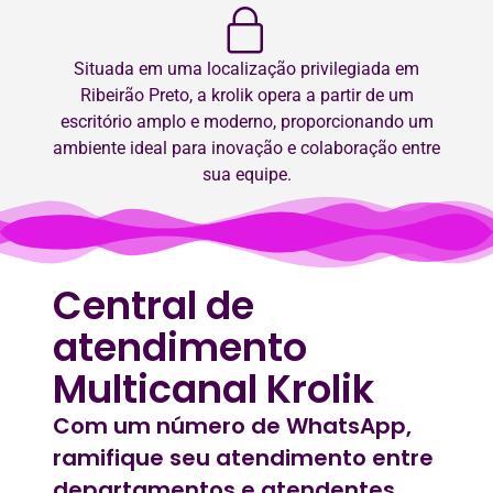
Situada em uma localização privilegiada em
Ribeirão Preto, a krolik opera a partir de um
escritório amplo e moderno, proporcionando um
ambiente ideal para inovação e colaboração entre
sua equipe.
Central de
atendimento
Multicanal Krolik
Com um número de WhatsApp,
ramifique seu atendimento entre
departamentos e atendentes.