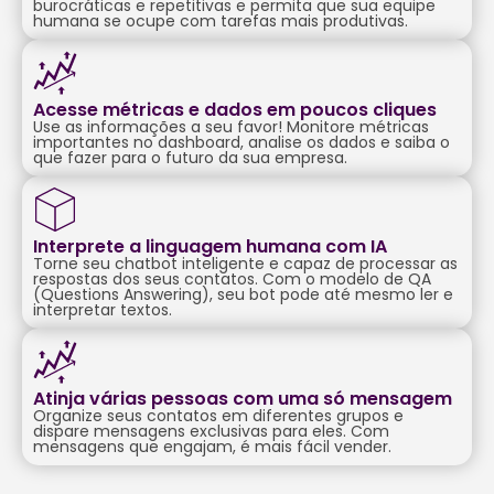
burocráticas e repetitivas e permita que sua equipe
humana se ocupe com tarefas mais produtivas.
Acesse métricas e dados em poucos cliques
Use as informações a seu favor! Monitore métricas
importantes no dashboard, analise os dados e saiba o
que fazer para o futuro da sua empresa.
Interprete a linguagem humana com IA
Torne seu chatbot inteligente e capaz de processar as
respostas dos seus contatos. Com o modelo de QA
(Questions Answering), seu bot pode até mesmo ler e
interpretar textos.
Atinja várias pessoas com uma só mensagem
Organize seus contatos em diferentes grupos e
dispare mensagens exclusivas para eles. Com
mensagens que engajam, é mais fácil vender.