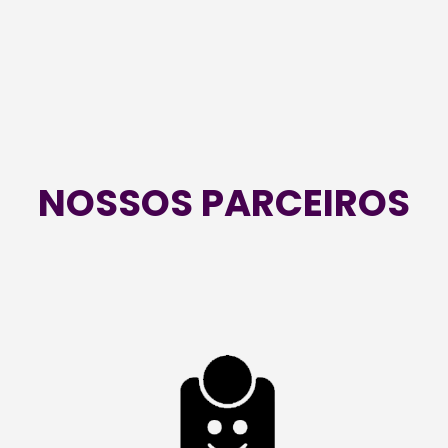
NOSSOS PARCEIROS