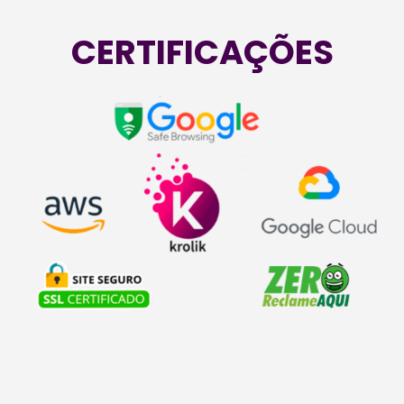
CERTIFICAÇÕES