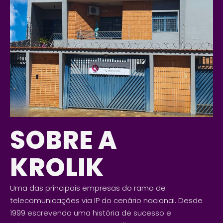
SOBRE A
KROLIK
Uma das principais empresas do ramo de
telecomunicações via IP do cenário nacional. Desde
1999 escrevendo uma história de sucesso e