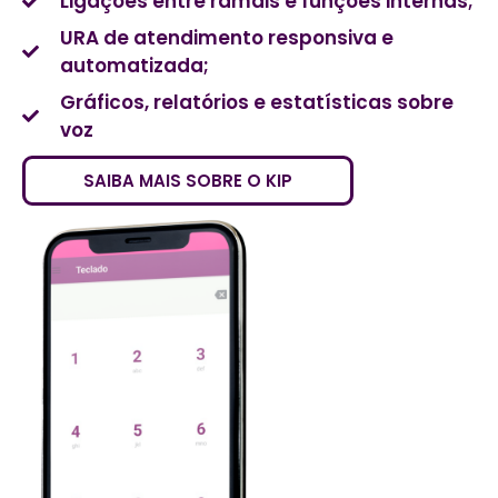
Ligações entre ramais e funções internas;
URA de atendimento responsiva e
automatizada;
Gráficos, relatórios e estatísticas sobre
voz
SAIBA MAIS SOBRE O KIP