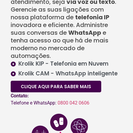
atendimento, seja
via voz ou texto
.
Gerencie as suas ligações com
nossa plataforma de
telefonia IP
inovadora e eficiente. Administre
suas conversas de
WhatsApp
e
tenha acesso ao que há de mais
moderno no mercado de
automações.
Krolik KIP - Telefonia em Nuvem
Krolik CAM - WhatsApp inteligente
CLIQUE AQUI PARA SABER MAIS
Contato:
Telefone e WhatsApp:
0800 042 0606