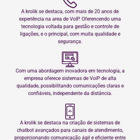
A krolik se destaca, com mais de 20 anos de
experiência na area de VoIP. Oferencendo uma
tecnologia voltada para gestão e controle de
ligações, e o principal, com muita qualidade e
segurança.
Com uma abordagem inovadora em tecnologia, a
empresa oferece sistemas de VoiP de alta
qualidade, possibilitando comunicações claras e
confiáveis, independente da distância.
A krolik se destaca na criação de sistemas de
chatbot avançados para canais de atendimento,
proporcionando comunicação ágil e eficiente entre