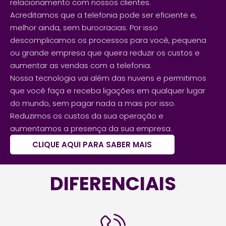
relacionamento com nossos clientes.
Acreditamos que a telefonia pode ser eficiente e,
melhor ainda, sem burocracias. Por isso
descomplicamos os processos para você, pequena
ou grande empresa que queira reduzir os custos e
aumentar as vendas com a telefonia.
Nossa tecnologia vai além das nuvens e permitimos
que você faça e receba ligações em qualquer lugar
do mundo, sem pagar nada a mais por isso.
Reduzimos os custos da sua operação e
aumentamos a presença da sua empresa.
CLIQUE AQUI PARA SABER MAIS
DIFERENCIAIS