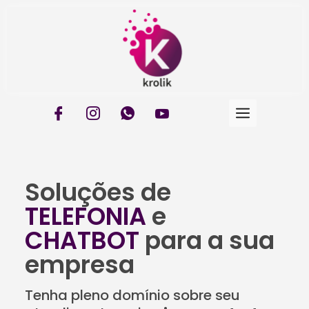
Soluções de
TELEFONIA
e
CHATBOT
para a sua
empresa
Tenha pleno domínio sobre seu