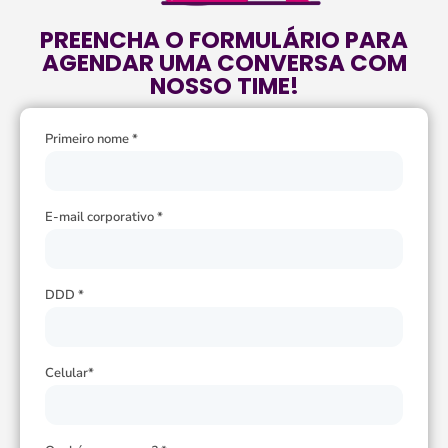
PREENCHA O FORMULÁRIO PARA
AGENDAR UMA CONVERSA COM
NOSSO TIME!
Primeiro nome *
E-mail corporativo *
DDD *
Celular*