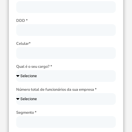
DDD *
Celular*
Qual é o seu cargo? *
Número total de funcionários da sua empresa *
Segmento *