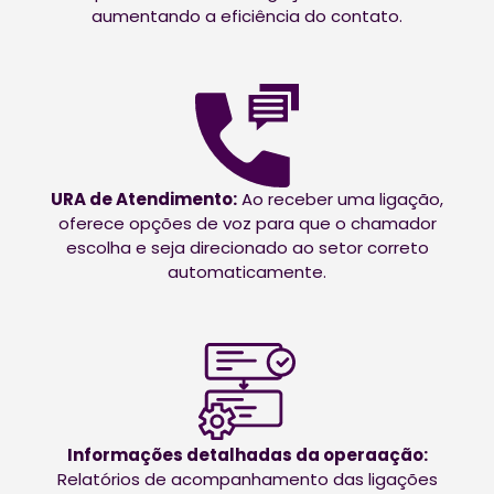
aumentando a eficiência do contato.
URA de Atendimento:
Ao receber uma ligação,
oferece opções de voz para que o chamador
escolha e seja direcionado ao setor correto
automaticamente.
Informações detalhadas da operaação:
Relatórios de acompanhamento das ligações