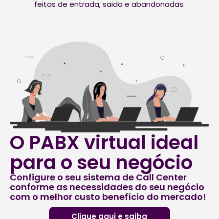
feitas de entrada, saida e abandonadas.
O PABX virtual ideal
para o seu negócio
Configure o seu sistema de Call Center
conforme as necessidades do seu negócio
com o melhor custo benefício do mercado!
Clique aqui e saiba