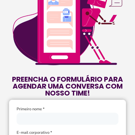
PREENCHA O FORMULÁRIO PARA
AGENDAR UMA CONVERSA COM
NOSSO TIME!
Primeiro nome *
E-mail corporativo *