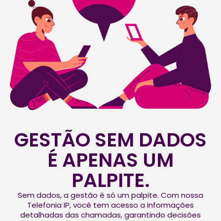
GESTÃO SEM DADOS
É APENAS UM
PALPITE.
Sem dados, a gestão é só um palpite. Com nossa
Telefonia IP, você tem acesso a informações
detalhadas das chamadas, garantindo decisões