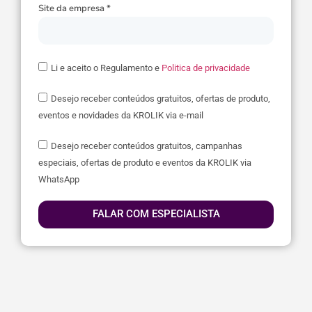
Site da empresa *
Li e aceito o Regulamento e
Politica de privacidade
Desejo receber conteúdos gratuitos, ofertas de produto,
eventos e novidades da KROLIK via e-mail
Desejo receber conteúdos gratuitos, campanhas
especiais, ofertas de produto e eventos da KROLIK via
WhatsApp
FALAR COM ESPECIALISTA