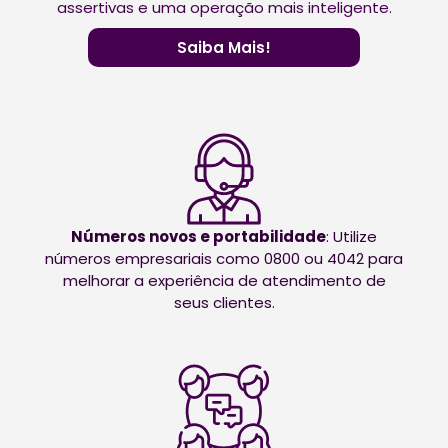
assertivas e uma operação mais inteligente.
Saiba Mais!
Números novos e portabilidade
: Utilize
números empresariais como 0800 ou 4042 para
melhorar a experiência de atendimento de
seus clientes.