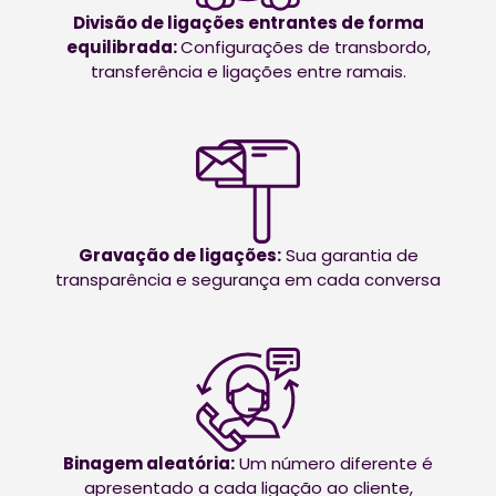
Divisão de ligações entrantes de forma
equilibrada:
Configurações de transbordo,
transferência e ligações entre ramais.
Gravação de ligações:
Sua garantia de
transparência e segurança em cada conversa
Binagem aleatória:
Um número diferente é
apresentado a cada ligação ao cliente,